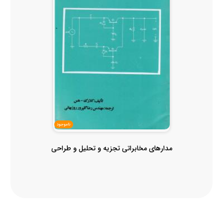
ناموجود
مدارهای مخابراتی تجزیه و تحلیل و طراحی