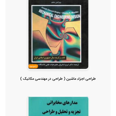
ناموجود
طراحی اجزاء ماشین ( طراحی در مهندسی مکانیک )