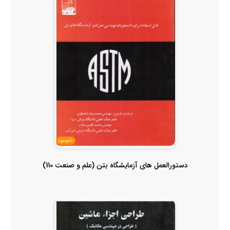
ناموجود
دستورالعمل های آزمایشگاه بتن (علم و صنعت 110)