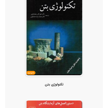
ناموجود
تکنولوژی بتن