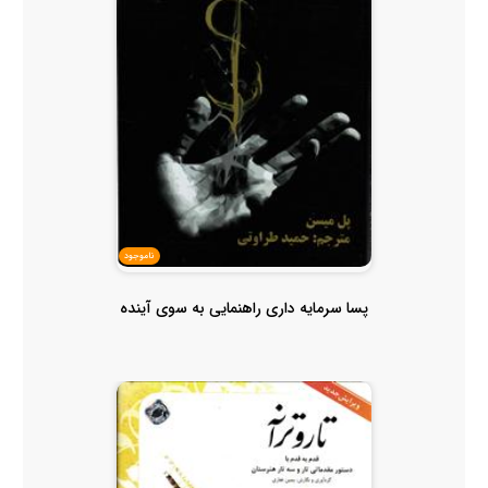
ناموجود
پسا سرمایه داری راهنمایی به سوی آینده