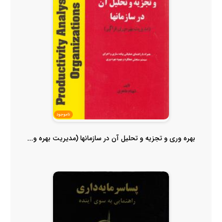
ناموجود
بهره وری و تجزیه و تحلیل آن در سازمانها (مدیریت بهره و...