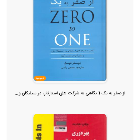
ناموجود
از صفر به یک ( نگاهی به شرکت های استارتاپ در سیلیکان و...