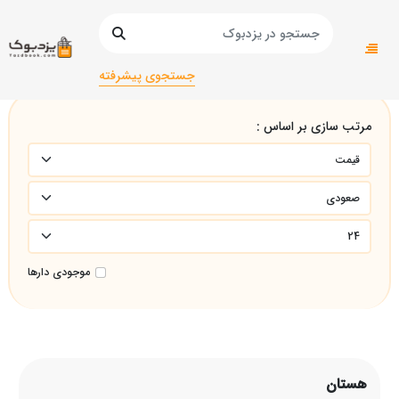
صفحه اصلی
هستان
جستجوی پیشرفته
مرتب سازی بر اساس :
موجودی دارها
هستان