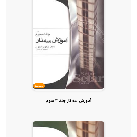
ناموجود
آموزش سه تار جلد 3 سوم