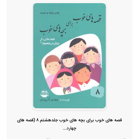
قصه های خوب برای بچه های خوب جلدهشتم 8 (قصه های
چهارد...