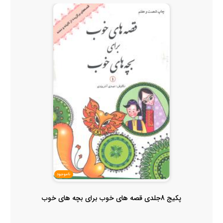
ناموجود
پکیج 8جلدی قصه های خوب برای بچه های خوب