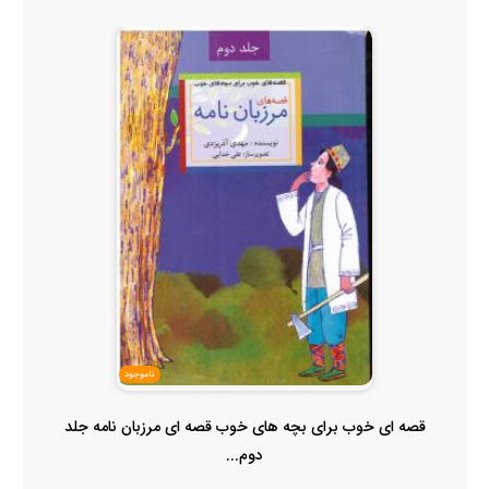
ناموجود
قصه ای خوب برای بچه های خوب قصه ای مرزبان نامه جلد
دوم...