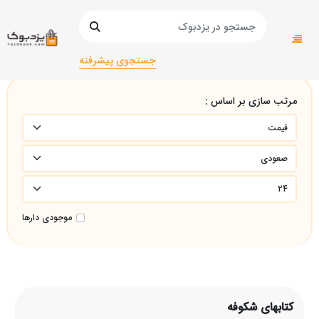
صفحه اصلی
کتابهای شکوفه
جستجوی پیشرفته
مرتب سازی بر اساس :
موجودی دارها
کتابهای شکوفه