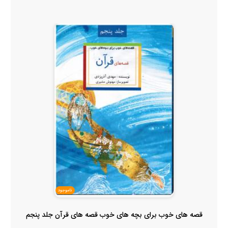
ناموجود
قصه های خوب برای بچه های خوب قصه های قرآن جلد پنجم