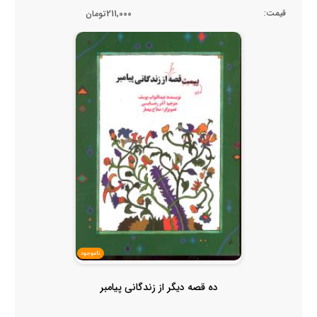
قیمت:
211,000تومان
ناموجود
ده قصه دیگر از زندگانی پیامبر