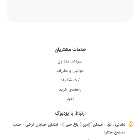
خدمات مشتریان
سوالات متداول
قوانین و مقررات
ثبت شکایات
راهنمای خرید
اخبار
ارتباط با یزدبوک
نشانی : یزد - میدان آزادی ( باغ ملی ) - ابتدای خیابان فرخی - جنب
مجتمع ستاره