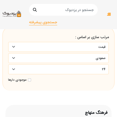
صفحه اصلی
فرهنگ منهاج
جستجوی پیشرفته
مرتب سازی بر اساس :
موجودی دارها
فرهنگ منهاج