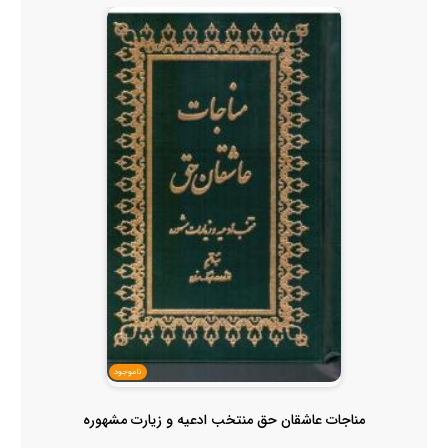
ناموجود
مناجات عاشقان حق منتخب ادعیه و زیارت مشهوره