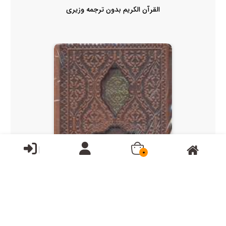
القرآن الکریم بدون ترجمه وزیری
0