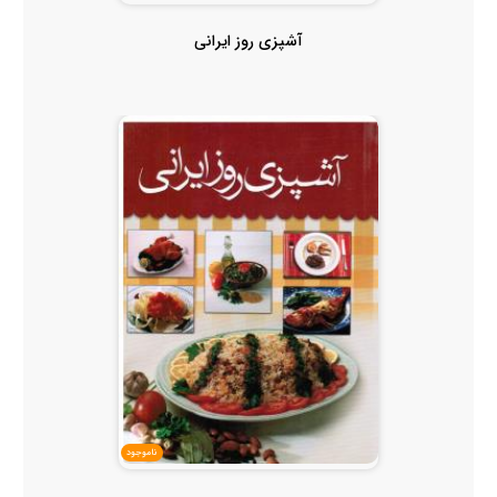
آشپزی روز ایرانی
ناموجود