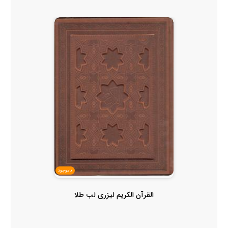
ناموجود
القرآن الکریم لیزری لب طلا