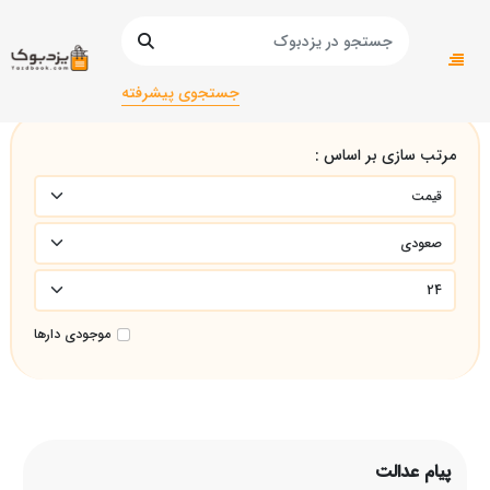
صفحه اصلی
پیام عدالت
جستجوی پیشرفته
مرتب سازی بر اساس :
موجودی دارها
پیام عدالت