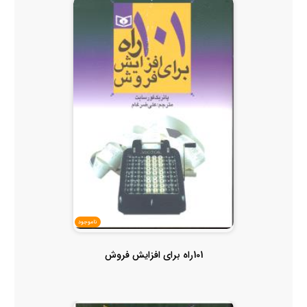
ناموجود
101راه برای افزایش فروش