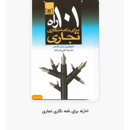
ناموجود
101راه برای نامه نگاری تجاری