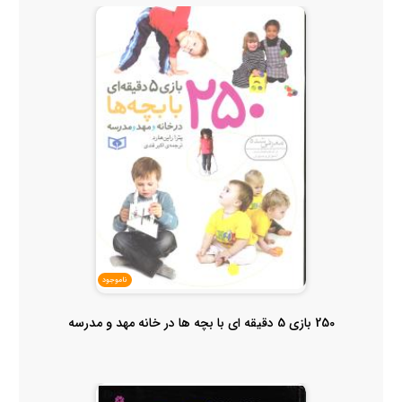
ناموجود
250 بازی 5 دقیقه ای با بچه ها در خانه مهد و مدرسه