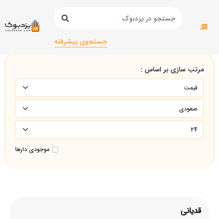
صفحه اصلی
قدیانی
جستجوی پیشرفته
مرتب سازی بر اساس :
موجودی دارها
قدیانی