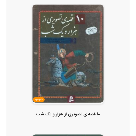
ناموجود
10 قصه ی تصویری از هزار و یک شب