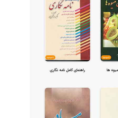
ناموجود
ناموجود
یوه ها
راهنمای کامل نامه نگاری