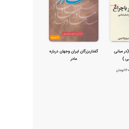
ناموجود
در مبانی
گفتاربزرگان ایران وجهان درباره
ی )
مادر
تومان