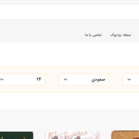
مجله یزدبوک
تماس با ما