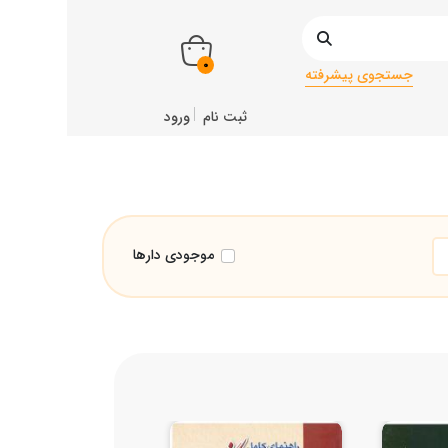
0
جستجوی پیشرفته
ثبت نام
ورود
موجودی دارها