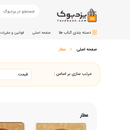
دسته بندی کتاب ها
صفحه اصلی
قوانین و مقررات
صفحه اصلی
عطار
مرتب سازی بر اساس :
عطار