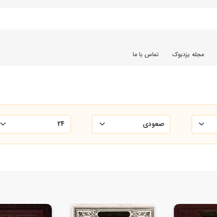
مجله یزدبوک
تماس با ما