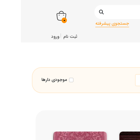
0
جستجوی پیشرفته
ثبت نام
ورود
موجودی دارها