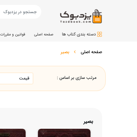
دسته بندی کتاب ها
صفحه اصلی
قوانین و مقررات
صفحه اصلی
بصیر
مرتب سازی بر اساس :
بصیر