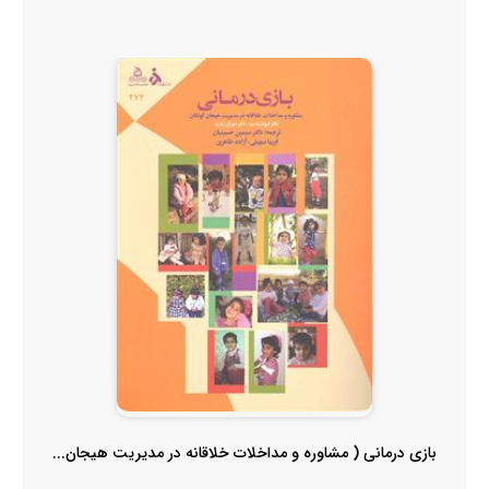
بازی درمانی ( مشاوره و مداخلات خلاقانه در مدیریت هیجان...