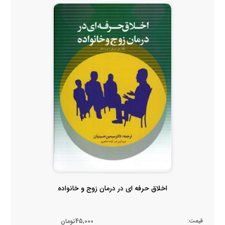
اخلاق حرفه ای در درمان زوج و خانواده
قیمت:
45,000تومان