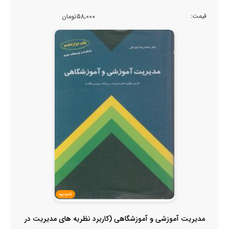
قیمت:
58,000تومان
ناموجود
مدیریت آموزشی و آموزشگاهی (کاربرد نظریه های مدیریت در