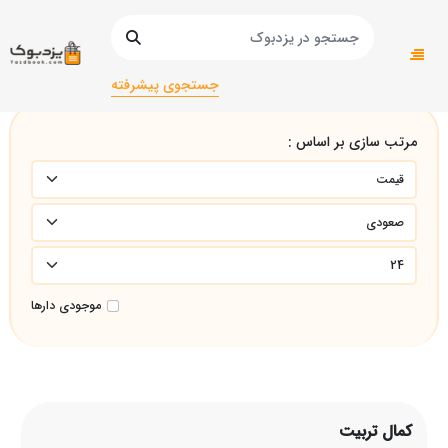
صفحه اصلی
کمال تربیت
جستجوی پیشرفته
مرتب سازی بر اساس :
موجودی دارها
کمال تربیت