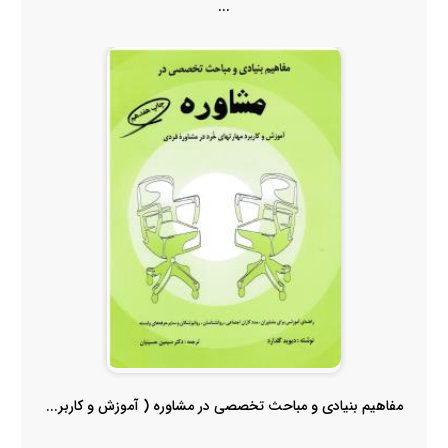
...
مفاهیم بنیادی و مباحث تخصصی در مشاوره ( آموزش و کاربر...