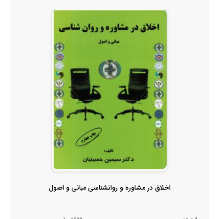
اخلاق در مشاوره و روانشناسی مبانی و اصول