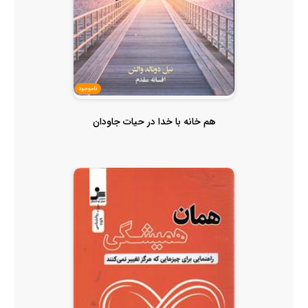
ناموجود
هم خانه با خدا در حیات جاودان