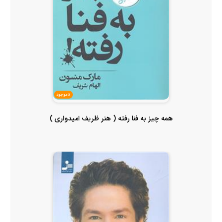
ناموجود
همه چیز به فنا رفته ( هنر ظریف امیدواری )