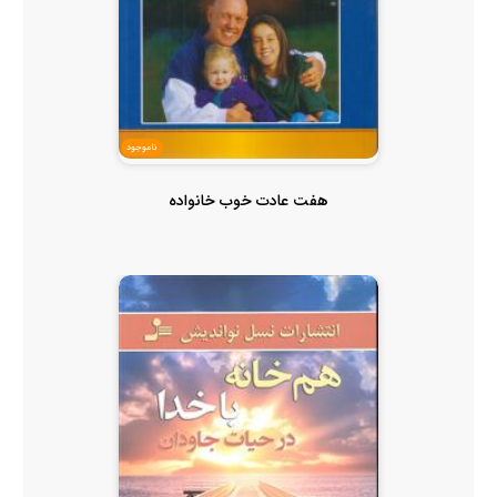
ناموجود
هفت عادت خوب خانواده