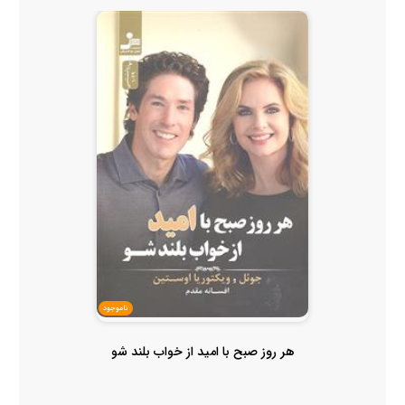
ناموجود
هر روز صبح با امید از خواب بلند شو