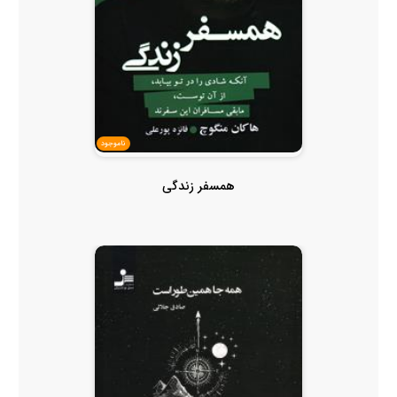
ناموجود
همسفر زندگی