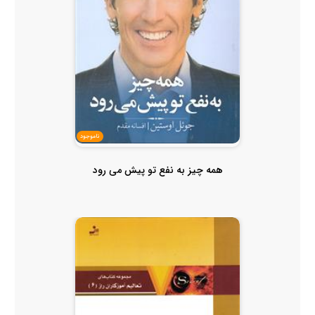
ناموجود
همه چیز به نفع تو پیش می رود