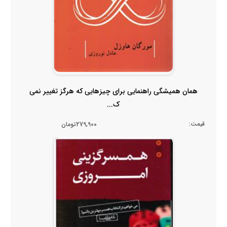
همان همیشگی راهنمایی برای چیزهایی که هرگز تغییر نمی
ک...
قیمت:
279,900تومان