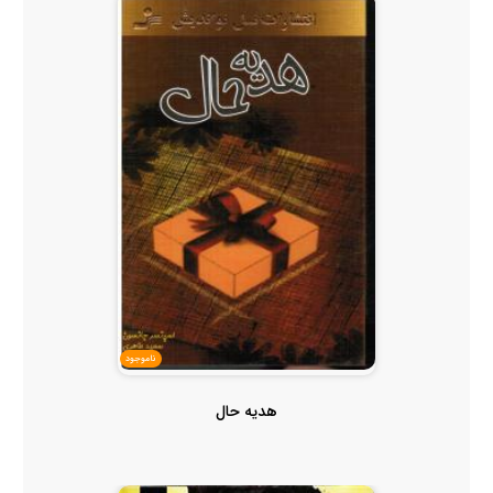
ناموجود
هدیه حال