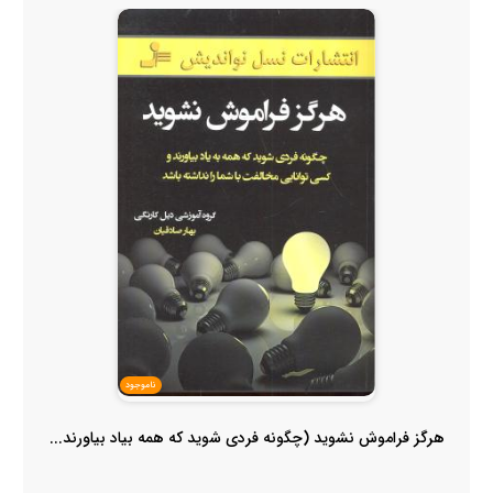
ناموجود
هرگز فراموش نشوید (چگونه فردی شوید که همه بیاد بیاورند...