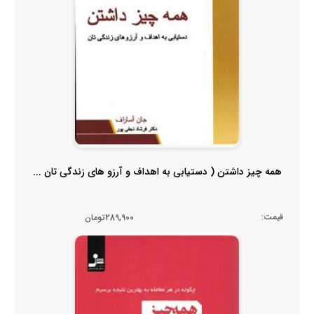
همه چیز داشتن ( دستیابی به اهداف و آرزو های زندگی تان ...
قیمت:
289,900تومان