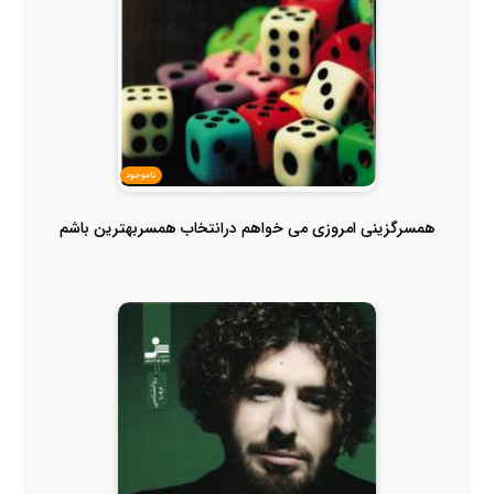
ناموجود
همسرگزینی امروزی می خواهم درانتخاب همسربهترین باشم