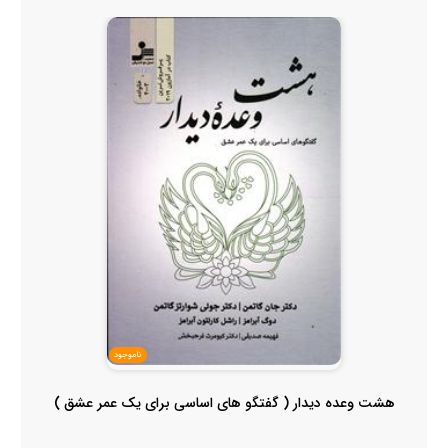
ناموجود
هشت وعده دیدار ( گفتگو های اساسی برای یک عمر عشق )