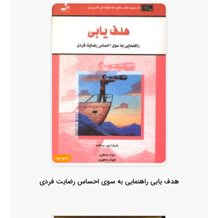
ناموجود
هدف یابی راهنمایی به سوی احساس رضایت فردی