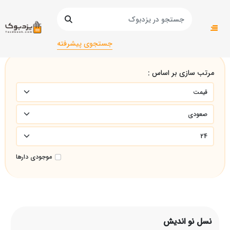
صفحه اصلی
نسل نو اندیش
جستجوی پیشرفته
مرتب سازی بر اساس :
موجودی دارها
نسل نو اندیش