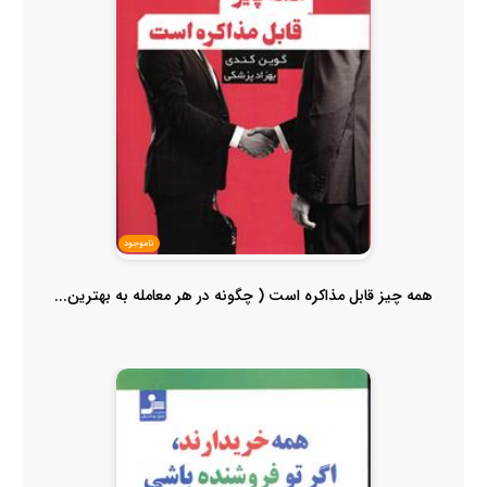
ناموجود
همه چیز قابل مذاکره است ( چگونه در هر معامله به بهترین...