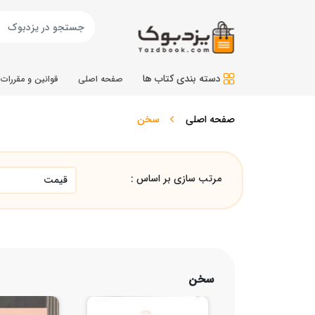
دسته بندی کتاب ها
صفحه اصلی
قوانین و مقررات
صفحه اصلی
سخن
مرتب سازی بر اساس :
سخن