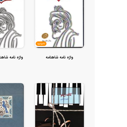
ناموجود
واژه نامه شاهنامه
واژه نامه شاهنامه 