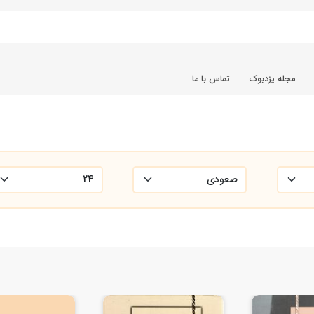
مجله یزدبوک
تماس با ما