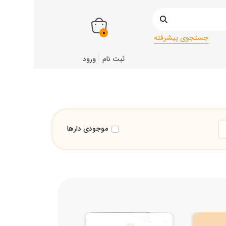
0
جستجوی پیشرفته
ثبت نام
ورود
موجودی دارها