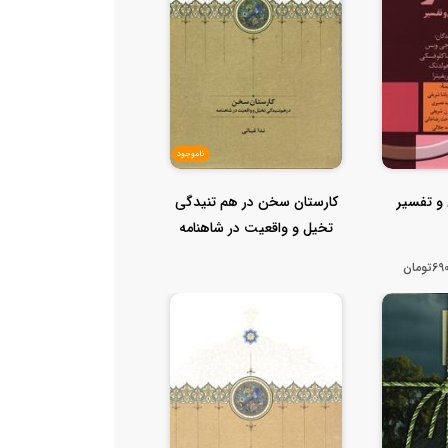
ناموجود
کارستان سخن در هم تنیدگی
تخیل و واقعیت در شاهنامه
ومان