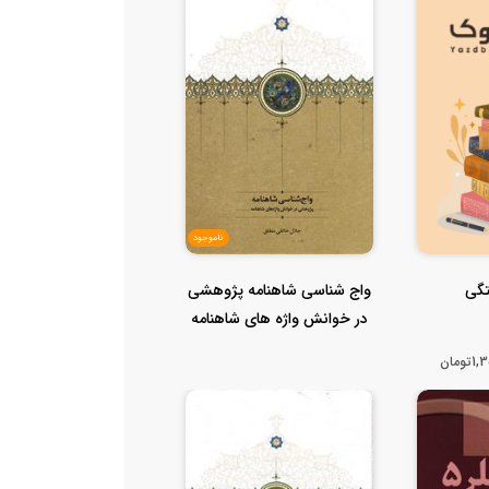
ناموجود
تگی
واج شناسی شاهنامه پژوهشی
در خوانش واژه های شاهنامه
ومان